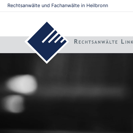
Rechtsanwälte und Fachanwälte in Heilbronn