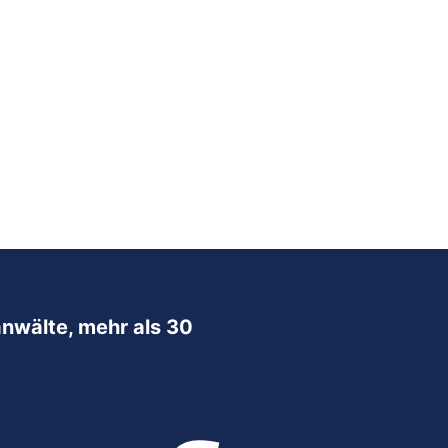
nwälte, mehr als 30