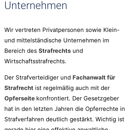
Unternehmen
Wir vertreten Privatpersonen sowie Klein-
und mittelständische Unternehmen im
Bereich des
Strafrechts
und
Wirtschaftsstrafrechts.
Der Strafverteidiger und
Fachanwalt für
Strafrecht
ist regelmäßig auch mit der
Opferseite
konfrontiert. Der Gesetzgeber
hat in den letzten Jahren die Opferrechte in
Strafverfahren deutlich gestärkt. Wichtig ist
gerade hier eine effektive anwaltliche