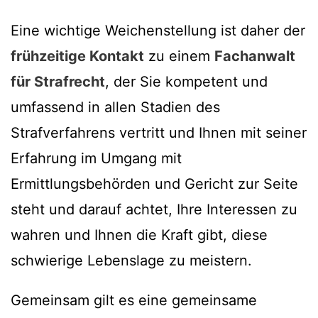
Eine wichtige Weichenstellung ist daher der
frühzeitige Kontakt
zu einem
Fachanwalt
für Strafrecht
, der Sie kompetent und
umfassend in allen Stadien des
Strafverfahrens vertritt und Ihnen mit seiner
Erfahrung im Umgang mit
Ermittlungsbehörden und Gericht zur Seite
steht und darauf achtet, Ihre Interessen zu
wahren und Ihnen die Kraft gibt, diese
schwierige Lebenslage zu meistern.
Gemeinsam gilt es eine gemeinsame