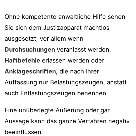
Ohne kompetente anwaltliche Hilfe sehen
Sie sich dem Justizapparat machtlos
ausgesetzt, vor allem wenn
Durchsuchungen
veranlasst werden,
Haftbefehle
erlassen werden oder
Anklageschriften
, die nach Ihrer
Auffassung nur Belastungszeugen, anstatt
auch Entlastungszeugen benennen.
Eine unüberlegte Äußerung oder gar
Aussage kann das ganze Verfahren negativ
beeinflussen.