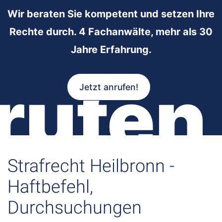
Wir beraten Sie kompetent und setzen Ihre
Rechte durch. 4 Fachanwälte, mehr als 30
Jahre Erfahrung.
rufen
Jetzt anrufen!
Strafrecht Heilbronn -
Haftbefehl,
Durchsuchungen