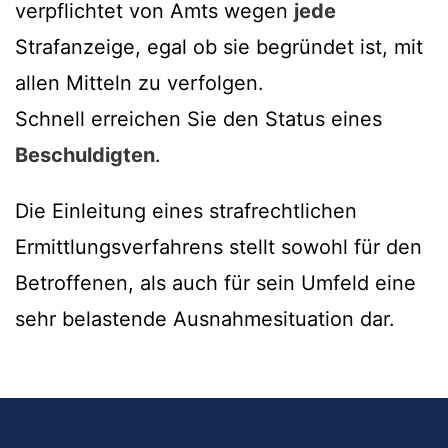
verpflichtet von Amts wegen
jede
Strafanzeige, egal ob sie begründet ist, mit
allen Mitteln zu verfolgen.
Schnell erreichen Sie den Status eines
Beschuldigten
.
Die Einleitung eines strafrechtlichen
Ermittlungsverfahrens stellt sowohl für den
Betroffenen, als auch für sein Umfeld eine
sehr belastende Ausnahmesituation dar.