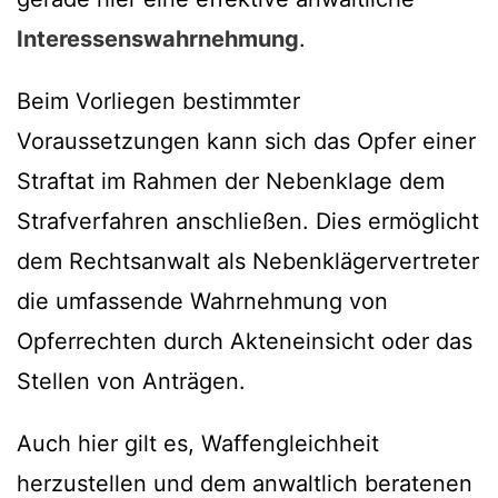
Interessenswahrnehmung
.
Beim Vorliegen bestimmter
Voraussetzungen kann sich das Opfer einer
Straftat im Rahmen der Nebenklage dem
Strafverfahren anschließen. Dies ermöglicht
dem Rechtsanwalt als Nebenklägervertreter
die umfassende Wahrnehmung von
Opferrechten durch Akteneinsicht oder das
Stellen von Anträgen.
Auch hier gilt es, Waffengleichheit
herzustellen und dem anwaltlich beratenen