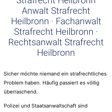
Strafrecht Heilbronn
Anwalt Strafrecht
Heilbronn · Fachanwalt
Strafrecht Heilbronn ·
Rechtsanwalt Strafrecht
Heilbronn
Sicher möchte niemand ein strafrechtliches
Problem haben. Häufig passiert es völlig
überraschend.
Polizei und Staatsanwaltschaft sind