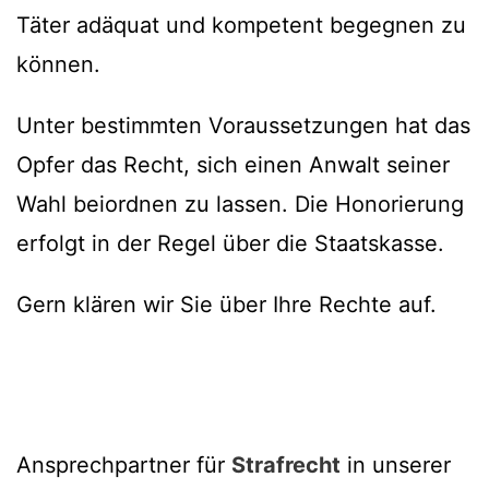
Täter adäquat und kompetent begegnen zu
können.
Unter bestimmten Voraussetzungen hat das
Opfer das Recht, sich einen Anwalt seiner
Wahl beiordnen zu lassen. Die Honorierung
erfolgt in der Regel über die Staatskasse.
Gern klären wir Sie über Ihre Rechte auf.
Ansprechpartner für
Strafrecht
in unserer