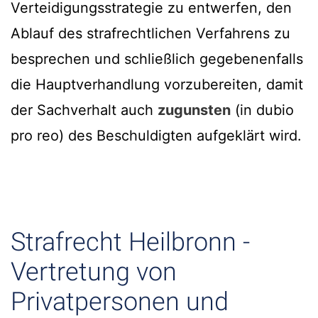
Verteidigungsstrategie zu entwerfen, den
Ablauf des strafrechtlichen Verfahrens zu
besprechen und schließlich gegebenenfalls
die Hauptverhandlung vorzubereiten, damit
der Sachverhalt auch
zugunsten
(in dubio
pro reo) des Beschuldigten aufgeklärt wird.
Strafrecht Heilbronn -
Vertretung von
Privatpersonen und