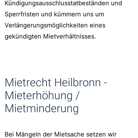
Kündigungsausschlusstatbeständen und
Sperrfristen und kümmern uns um
Verlängerungsmöglichkeiten eines
gekündigten Mietverhältnisses.
Mietrecht Heilbronn -
Mieterhöhung /
Mietminderung
Bei Mängeln der Mietsache setzen wir