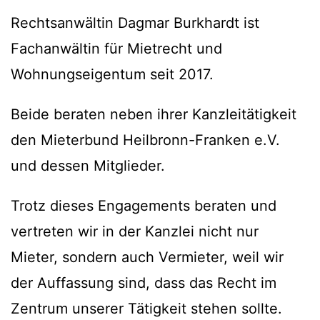
Rechtsanwältin Dagmar Burkhardt ist
Fachanwältin für Mietrecht und
Wohnungseigentum seit 2017.
Beide beraten neben ihrer Kanzleitätigkeit
den Mieterbund Heilbronn-Franken e.V.
und dessen Mitglieder.
Trotz dieses Engagements beraten und
vertreten wir in der Kanzlei nicht nur
Mieter, sondern auch Vermieter, weil wir
der Auffassung sind, dass das Recht im
Zentrum unserer Tätigkeit stehen sollte.