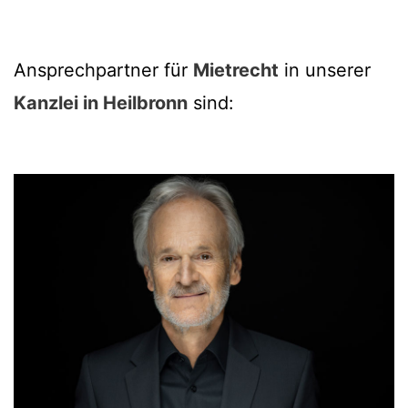
Ansprechpartner für
Mietrecht
in unserer
Kanzlei in Heilbronn
sind: