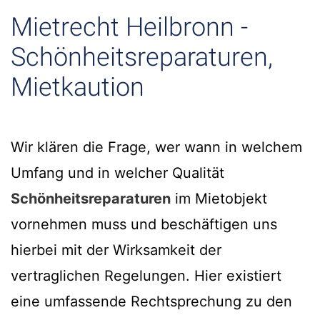
Mietrecht Heilbronn -
Schönheitsreparaturen,
Mietkaution
Wir klären die Frage, wer wann in welchem
Umfang und in welcher Qualität
Schönheitsreparaturen
im Mietobjekt
vornehmen muss und beschäftigen uns
hierbei mit der Wirksamkeit der
vertraglichen Regelungen. Hier existiert
eine umfassende Rechtsprechung zu den