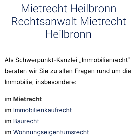
Mietrecht Heilbronn
Rechtsanwalt Mietrecht
Heilbronn
Als Schwerpunkt-Kanzlei „Immobilienrecht“
beraten wir Sie zu allen Fragen rund um die
Immobilie, insbesondere:
im
Mietrecht
im
Immobilienkaufrecht
im
Baurecht
im
Wohnungseigentumsrecht