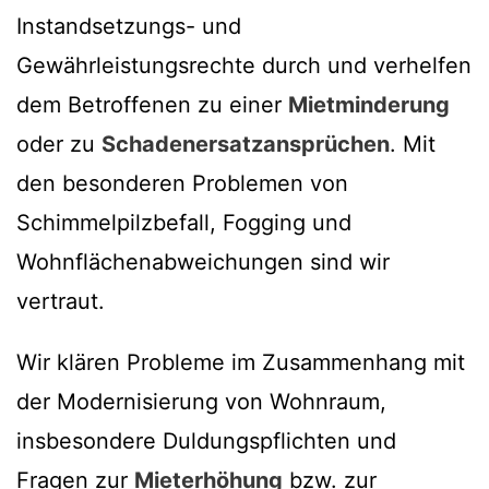
Instandsetzungs- und
Gewährleistungsrechte durch und verhelfen
dem Betroffenen zu einer
Mietminderung
oder zu
Schadenersatzansprüchen
. Mit
den besonderen Problemen von
Schimmelpilzbefall, Fogging und
Wohnflächenabweichungen sind wir
vertraut.
Wir klären Probleme im Zusammenhang mit
der Modernisierung von Wohnraum,
insbesondere Duldungspflichten und
Fragen zur
Mieterhöhung
bzw. zur