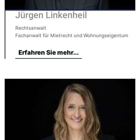
Jürgen Linkenheil
Rechtsanwalt
Fachanwalt für Mietrecht und Wohnungseigentum
Erfahren Sie mehr...