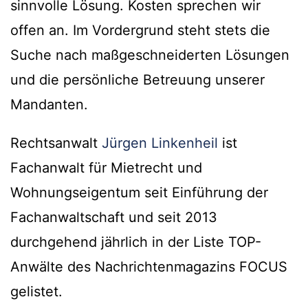
sinnvolle Lösung. Kosten sprechen wir
offen an. Im Vordergrund steht stets die
Suche nach maßgeschneiderten Lösungen
und die persönliche Betreuung unserer
Mandanten.
Rechtsanwalt
Jürgen Linkenheil
ist
Fachanwalt für Mietrecht und
Wohnungseigentum seit Einführung der
Fachanwaltschaft und seit 2013
durchgehend jährlich in der Liste TOP-
Anwälte des Nachrichtenmagazins FOCUS
gelistet.