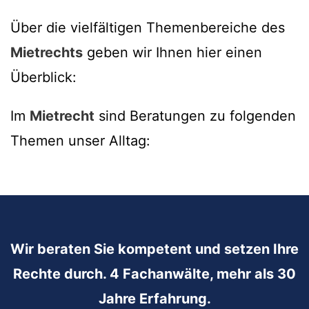
Über die vielfältigen Themenbereiche des
Mietrechts
geben wir Ihnen hier einen
Überblick:
Im
Mietrecht
sind Beratungen zu folgenden
Themen unser Alltag:
Wir beraten Sie kompetent und setzen Ihre
Rechte durch. 4 Fachanwälte, mehr als 30
Jahre Erfahrung.