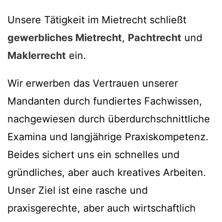
Unsere Tätigkeit im Mietrecht schließt
gewerbliches Mietrecht
,
Pachtrecht
und
Maklerrecht
ein.
Wir erwerben das Vertrauen unserer
Mandanten durch fundiertes Fachwissen,
nachgewiesen durch überdurchschnittliche
Examina und langjährige Praxiskompetenz.
Beides sichert uns ein schnelles und
gründliches, aber auch kreatives Arbeiten.
Unser Ziel ist eine rasche und
praxisgerechte, aber auch wirtschaftlich