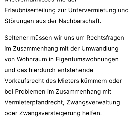
Erlaubniserteilung zur Untervermietung und
Störungen aus der Nachbarschaft.
Seltener müssen wir uns um Rechtsfragen
im Zusammenhang mit der Umwandlung
von Wohnraum in Eigentumswohnungen
und das hierdurch entstehende
Vorkaufsrecht des Mieters kümmern oder
bei Problemen im Zusammenhang mit
Vermieterpfandrecht, Zwangsverwaltung
oder Zwangsversteigerung helfen.