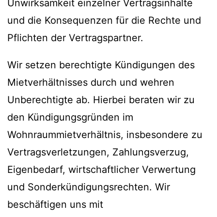
Unwirksamkeit einzelner Vertragsinhalte
und die Konsequenzen für die Rechte und
Pflichten der Vertragspartner.
Wir setzen berechtigte Kündigungen des
Mietverhältnisses durch und wehren
Unberechtigte ab. Hierbei beraten wir zu
den Kündigungsgründen im
Wohnraummietverhältnis, insbesondere zu
Vertragsverletzungen, Zahlungsverzug,
Eigenbedarf, wirtschaftlicher Verwertung
und Sonderkündigungsrechten. Wir
beschäftigen uns mit