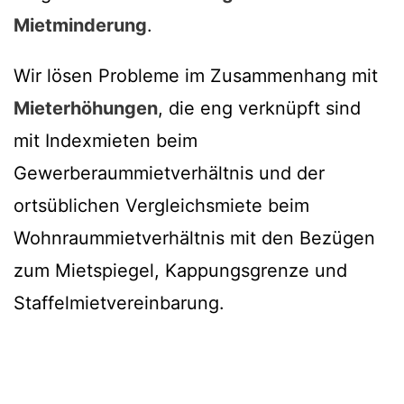
Mietminderung
.
Wir lösen Probleme im Zusammenhang mit
Mieterhöhungen
, die eng verknüpft sind
mit Indexmieten beim
Gewerberaummietverhältnis und der
ortsüblichen Vergleichsmiete beim
Wohnraummietverhältnis mit den Bezügen
zum Mietspiegel, Kappungsgrenze und
Staffelmietvereinbarung.