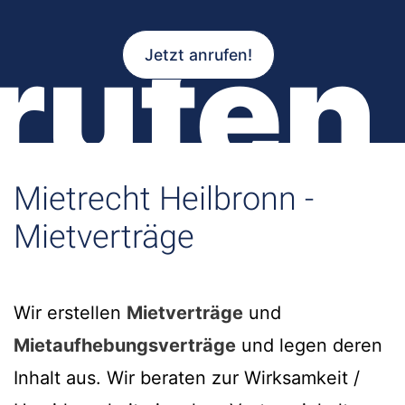
rufen
Jetzt anrufen!
Mietrecht Heilbronn -
Mietverträge
Wir erstellen
Mietverträge
und
Mietaufhebungsverträge
und legen deren
Inhalt aus. Wir beraten zur Wirksamkeit /