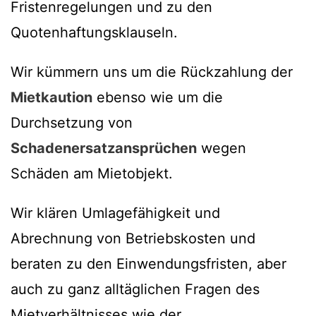
Fristenregelungen und zu den
Quotenhaftungsklauseln.
Wir kümmern uns um die Rückzahlung der
Mietkaution
ebenso wie um die
Durchsetzung von
Schadenersatzansprüchen
wegen
Schäden am Mietobjekt.
Wir klären Umlagefähigkeit und
Abrechnung von Betriebskosten und
beraten zu den Einwendungsfristen, aber
auch zu ganz alltäglichen Fragen des
Mietverhältnisses wie der