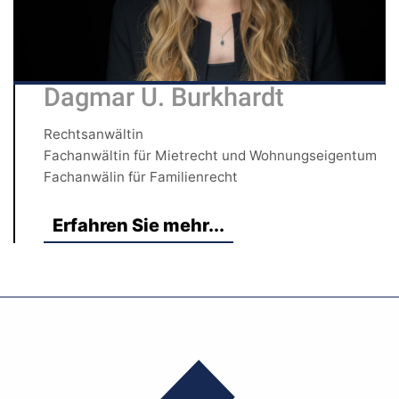
Dagmar U. Burkhardt
Rechtsanwältin
Fachanwältin für Mietrecht und Wohnungseigentum
Fachanwälin für Familienrecht
Erfahren Sie mehr...