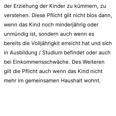
der Erziehung der Kinder zu kümmern, zu
verstehen. Diese Pflicht gilt nicht blos dann,
wenn das Kind noch minderjährig oder
unmündig ist, sondern auch wenn es
bereits die Volljährigkit erreicht hat und sich
in Ausbildung / Studium befindet oder auch
bei Einkommensschwäche. Des Weiteren
gilt die Pflicht auch wenn das Kind nicht
mehr im gemeinsamen Haushalt wohnt.