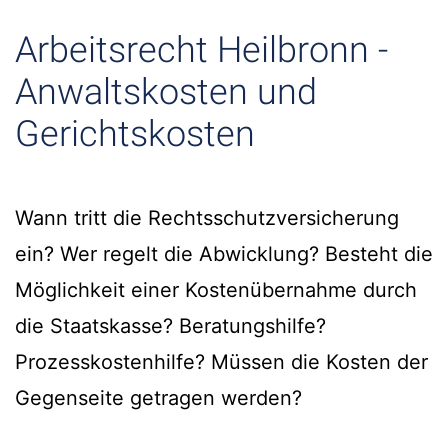
Arbeitsrecht Heilbronn -
Anwaltskosten und
Gerichtskosten
Wann tritt die Rechtsschutzversicherung
ein? Wer regelt die Abwicklung? Besteht die
Möglichkeit einer Kostenübernahme durch
die Staatskasse? Beratungshilfe?
Prozesskostenhilfe? Müssen die Kosten der
Gegenseite getragen werden?