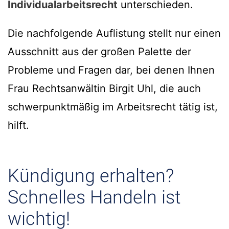
Individualarbeitsrecht
unterschieden.
Die nachfolgende Auflistung stellt nur einen
Ausschnitt aus der großen Palette der
Probleme und Fragen dar, bei denen Ihnen
Frau Rechtsanwältin Birgit Uhl, die auch
schwerpunktmäßig im Arbeitsrecht tätig ist,
hilft.
Kündigung erhalten?
Schnelles Handeln ist
wichtig!