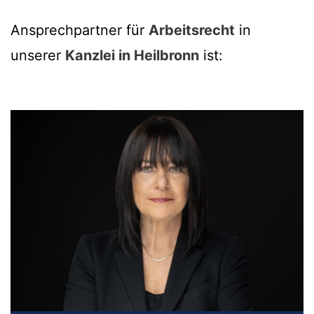
Ansprechpartner für
Arbeitsrecht
in
unserer
Kanzlei in Heilbronn
ist: