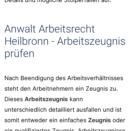
Details und mögliche Stolperfallen auf.
Anwalt Arbeitsrecht
Heilbronn - Arbeitszeugnis
prüfen
Nach Beendigung des Arbeitsverhältnisses
steht den Arbeitnehmern ein Zeugnis zu.
Dieses
Arbeitszeugnis
kann
unterschiedlich detailliert ausfallen und ist
somit entweder ein einfaches
Zeugnis
oder
ein qualifiziertes Zeugnis. Arbeitszeugnisse