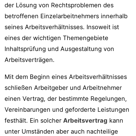
der Lösung von Rechtsproblemen des
betroffenen Einzelarbeitnehmers innerhalb
seines Arbeitsverhältnisses. Insoweit ist
eines der wichtigen Themengebiete
Inhaltsprüfung und Ausgestaltung von
Arbeitsverträgen.
Mit dem Beginn eines Arbeitsverhältnisses
schließen Arbeitgeber und Arbeitnehmer
einen Vertrag, der bestimmte Regelungen,
Vereinbarungen und geforderte Leistungen
festhält. Ein solcher
Arbeitsvertrag
kann
unter Umständen aber auch nachteilige