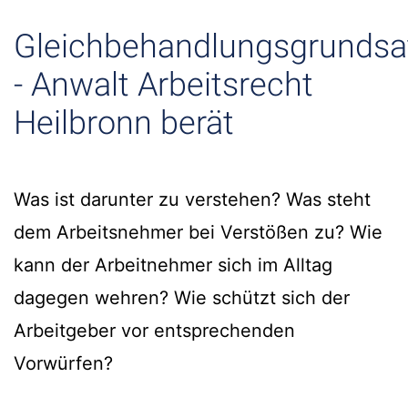
Gleichbehandlungsgrundsa
- Anwalt Arbeitsrecht
Heilbronn berät
Was ist darunter zu verstehen? Was steht
dem Arbeitsnehmer bei Verstößen zu? Wie
kann der Arbeitnehmer sich im Alltag
dagegen wehren? Wie schützt sich der
Arbeitgeber vor entsprechenden
Vorwürfen?