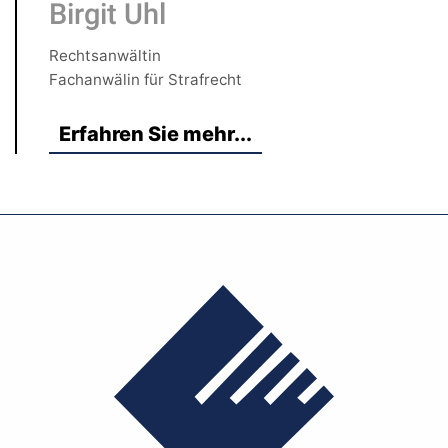
Birgit Uhl
Rechtsanwältin
Fachanwälin für Strafrecht
Erfahren Sie mehr...