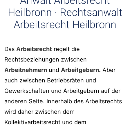
Anwalt Arbeitsrecht
Heilbronn · Rechtsanwalt
Arbeitsrecht Heilbronn
Das
Arbeitsrecht
regelt die
Rechtsbeziehungen zwischen
Arbeitnehmern
und
Arbeitgebern.
Aber
auch zwischen Betriebsräten und
Gewerkschaften und Arbeitgebern auf der
anderen Seite. Innerhalb des Arbeitsrechts
wird daher zwischen dem
Kollektivarbeitsrecht und dem