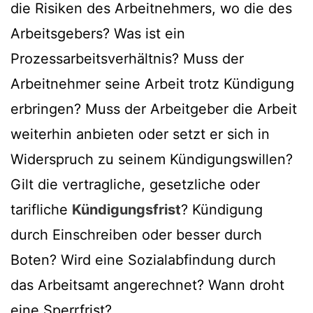
die Risiken des Arbeitnehmers, wo die des
Arbeitsgebers? Was ist ein
Prozessarbeitsverhältnis? Muss der
Arbeitnehmer seine Arbeit trotz Kündigung
erbringen? Muss der Arbeitgeber die Arbeit
weiterhin anbieten oder setzt er sich in
Widerspruch zu seinem Kündigungswillen?
Gilt die vertragliche, gesetzliche oder
tarifliche
Kündigungsfrist
? Kündigung
durch Einschreiben oder besser durch
Boten? Wird eine Sozialabfindung durch
das Arbeitsamt angerechnet? Wann droht
eine Sperrfrist?