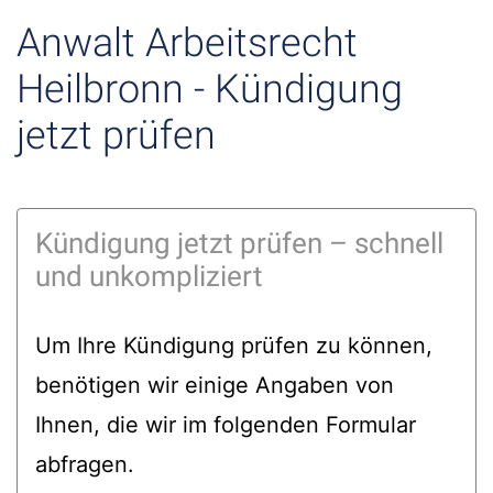
Anwalt Arbeitsrecht
Heilbronn - Kündigung
jetzt prüfen
Kündigung jetzt prüfen – schnell
und unkompliziert
Um Ihre Kündigung prüfen zu können,
benötigen wir einige Angaben von
Ihnen, die wir im folgenden Formular
abfragen.