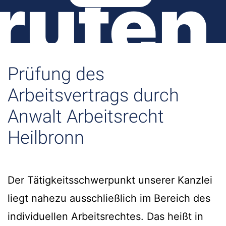
rufen
Prüfung des
Arbeitsvertrags durch
Anwalt Arbeitsrecht
Heilbronn
Der Tätigkeitsschwerpunkt unserer Kanzlei
liegt nahezu ausschließlich im Bereich des
individuellen Arbeitsrechtes. Das heißt in