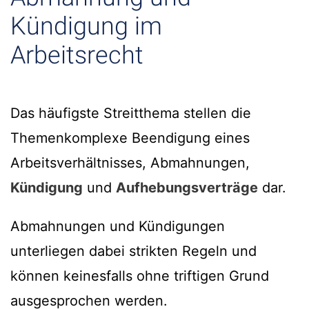
Kündigung im
Arbeitsrecht
Das häufigste Streitthema stellen die
Themenkomplexe Beendigung eines
Arbeitsverhältnisses, Abmahnungen,
Kündigung
und
Aufhebungsverträge
dar.
Abmahnungen und Kündigungen
unterliegen dabei strikten Regeln und
können keinesfalls ohne triftigen Grund
ausgesprochen werden.