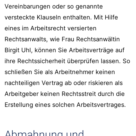
Vereinbarungen oder so genannte
versteckte Klauseln enthalten. Mit Hilfe
eines im Arbeitsrecht versierten
Rechtsanwalts, wie Frau Rechtsanwältin
Birgit Uhl, können Sie Arbeitsverträge auf
ihre Rechtssicherheit überprüfen lassen. So
schließen Sie als Arbeitnehmer keinen
nachteiligen Vertrag ab oder riskieren als
Arbeitgeber keinen Rechtsstreit durch die
Erstellung eines solchen Arbeitsvertrages.
Abmahnung und