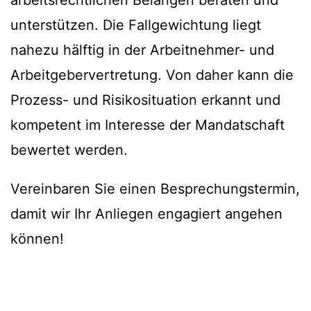
arbeitsrechtlichen Belangen beraten und
unterstützen. Die Fallgewichtung liegt
nahezu hälftig in der Arbeitnehmer- und
Arbeitgebervertretung. Von daher kann die
Prozess- und Risikosituation erkannt und
kompetent im Interesse der Mandatschaft
bewertet werden.
Vereinbaren Sie einen Besprechungstermin,
damit wir Ihr Anliegen engagiert angehen
können!