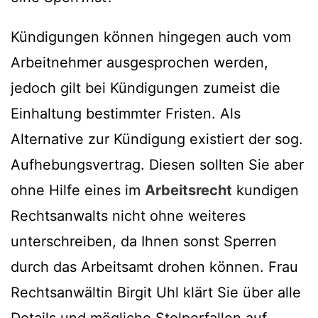
Kündigungen können hingegen auch vom
Arbeitnehmer ausgesprochen werden,
jedoch gilt bei Kündigungen zumeist die
Einhaltung bestimmter Fristen. Als
Alternative zur Kündigung existiert der sog.
Aufhebungsvertrag. Diesen sollten Sie aber
ohne Hilfe eines im
Arbeitsrecht
kundigen
Rechtsanwalts nicht ohne weiteres
unterschreiben, da Ihnen sonst Sperren
durch das Arbeitsamt drohen können. Frau
Rechtsanwältin Birgit Uhl klärt Sie über alle