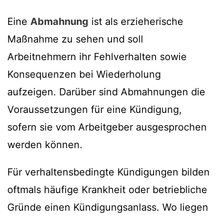
Eine
Abmahnung
ist als erzieherische
Maßnahme zu sehen und soll
Arbeitnehmern ihr Fehlverhalten sowie
Konsequenzen bei Wiederholung
aufzeigen. Darüber sind Abmahnungen die
Voraussetzungen für eine Kündigung,
sofern sie vom Arbeitgeber ausgesprochen
werden können.
Für verhaltensbedingte Kündigungen bilden
oftmals häufige Krankheit oder betriebliche
Gründe einen Kündigungsanlass. Wo liegen