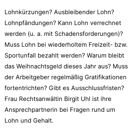
Lohnkürzungen? Ausbleibender Lohn?
Lohnpfändungen? Kann Lohn verrechnet
werden (u. a. mit Schadensforderungen)?
Muss Lohn bei wiederholtem Freizeit- bzw.
Sportunfall bezahlt werden? Warum bleibt
das Weihnachtsgeld dieses Jahr aus? Muss
der Arbeitgeber regelmäßig Gratifikationen
fortentrichten? Gibt es Ausschlussfristen?
Frau Rechtsanwältin Birgit Uhl ist ihre
Ansprechpartnerin bei Fragen rund um
Lohn und Gehalt.