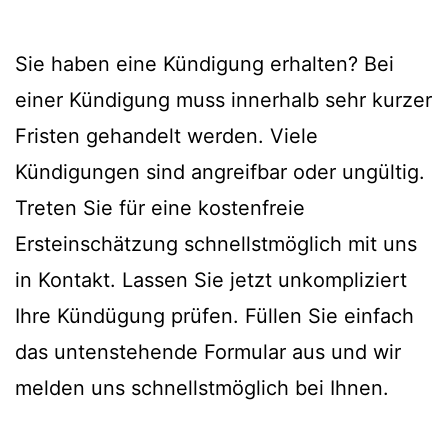
Sie haben eine Kündigung erhalten? Bei
einer Kündigung muss innerhalb sehr kurzer
Fristen gehandelt werden. Viele
Kündigungen sind angreifbar oder ungültig.
Treten Sie für eine kostenfreie
Ersteinschätzung schnellstmöglich mit uns
in Kontakt. Lassen Sie jetzt unkompliziert
Ihre Kündügung prüfen. Füllen Sie einfach
das untenstehende Formular aus und wir
melden uns schnellstmöglich bei Ihnen.