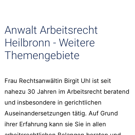
Anwalt Arbeitsrecht
Heilbronn - Weitere
Themengebiete
Frau Rechtsanwältin Birgit Uhl ist seit
nahezu 30 Jahren im Arbeitsrecht beratend
und insbesondere in gerichtlichen
Auseinandersetzungen tätig. Auf Grund
ihrer Erfahrung kann sie Sie in allen