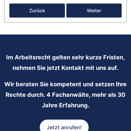
Zurück
Weiter
Im Arbeitsrecht gelten sehr kurze Fristen,
nehmen Sie jetzt Kontakt mit uns auf.
Wir beraten Sie kompetent und setzen Ihre
Rechte durch. 4 Fachanwälte, mehr als 30
Jahre Erfahrung.
Jetzt anrufen!