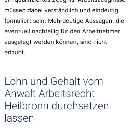
müssen dabei verständlich und eindeutig
formuliert sein. Mehrdeutige Aussagen, die
eventuell nachteilig für den Arbeitnehmer
ausgelegt werden können, sind nicht
erlaubt.
Lohn und Gehalt vom
Anwalt Arbeitsrecht
Heilbronn durchsetzen
lassen