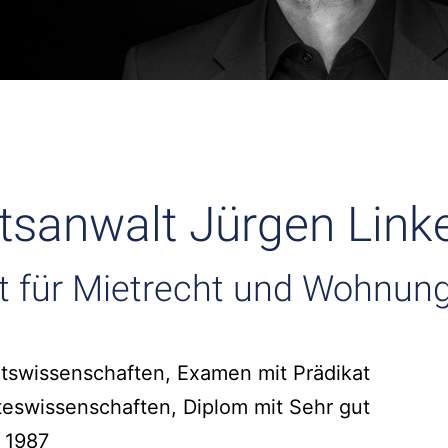
tsanwalt Jürgen Linke
t für Mietrecht und Wohnun
tswissenschaften, Examen mit Prädikat
teswissenschaften, Diplom mit Sehr gut
 1987