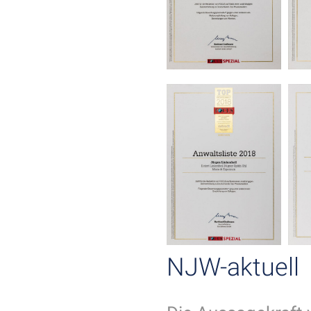
NJW-aktuell