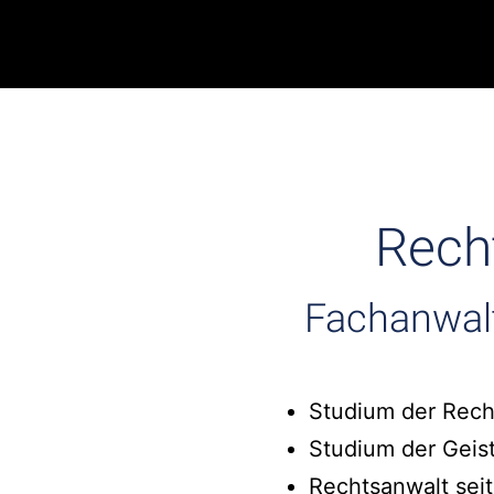
Rech
Fachanwal
Studium der Rech
Studium der Geis
Rechtsanwalt seit