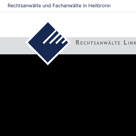
Rechtsanwälte und Fachanwälte in Heilbronn