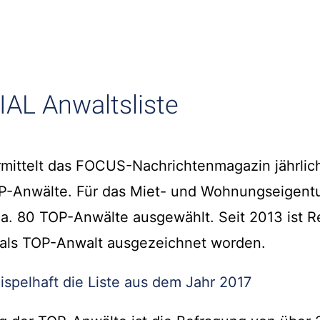
AL Anwaltsliste
rmittelt das FOCUS-Nachrichtenmagazin jährlich
P-Anwälte. Für das Miet- und Wohnungseigent
a. 80 TOP-Anwälte ausgewählt. Seit 2013 ist R
r als TOP-Anwalt ausgezeichnet worden.
ispelhaft die Liste aus dem Jahr 2017