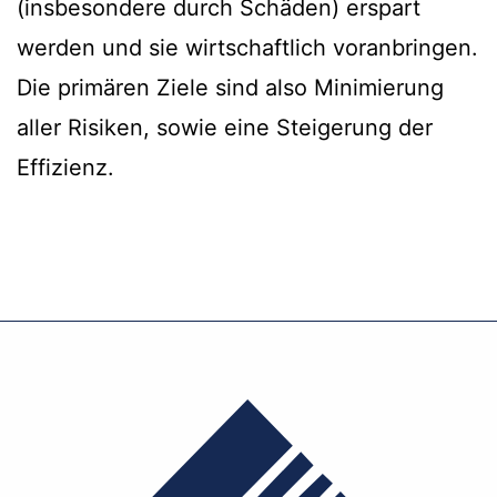
(insbesondere durch Schäden) erspart
werden und sie wirtschaftlich voranbringen.
Die primären Ziele sind also Minimierung
aller Risiken, sowie eine Steigerung der
Effizienz.