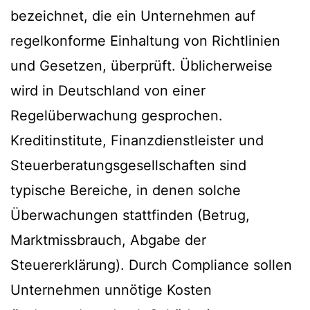
bezeichnet, die ein Unternehmen auf
regelkonforme Einhaltung von Richtlinien
und Gesetzen, überprüft. Üblicherweise
wird in Deutschland von einer
Regelüberwachung gesprochen.
Kreditinstitute, Finanzdienstleister und
Steuerberatungsgesellschaften sind
typische Bereiche, in denen solche
Überwachungen stattfinden (Betrug,
Marktmissbrauch, Abgabe der
Steuererklärung). Durch Compliance sollen
Unternehmen unnötige Kosten