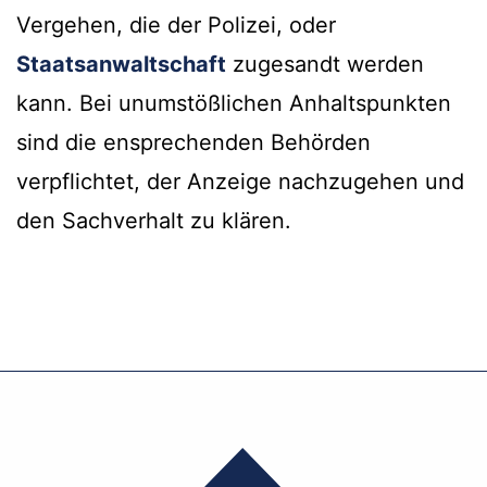
Vergehen, die der Polizei, oder
Staatsanwaltschaft
zugesandt werden
kann. Bei unumstößlichen Anhaltspunkten
sind die ensprechenden Behörden
verpflichtet, der Anzeige nachzugehen und
den Sachverhalt zu klären.