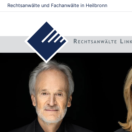
Rechtsanwälte und Fachanwälte in Heilbronn