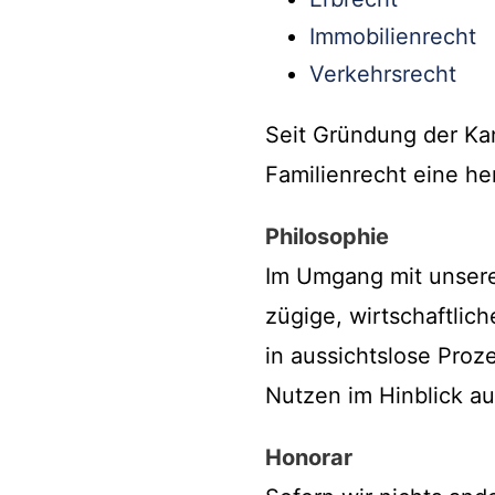
Immobilienrecht
Verkehrsrecht
Seit Gründung der Kan
Familienrecht eine he
Philosophie
Im Umgang mit unsere
zügige, wirtschaftlic
in aussichtslose Pro
Nutzen im Hinblick au
Honorar