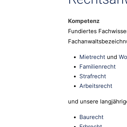
Kompetenz
Fundiertes Fachwisse
Fachanwaltsbezeichn
Mietrecht
und
Wo
Familienrecht
Strafrecht
Arbeitsrecht
und unsere langjährig
Baurecht
Erbrecht