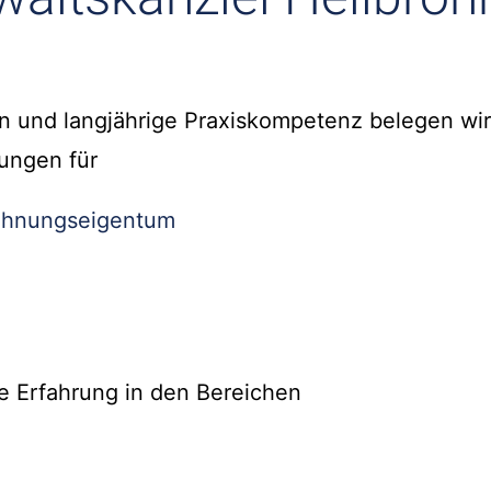
n und langjährige Praxiskompetenz belegen wir
ungen für
hnungseigentum
e Erfahrung in den Bereichen