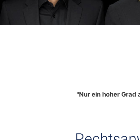
"Nur ein hoher Grad 
Rechtsanw