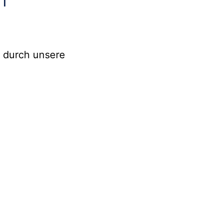
 durch unsere