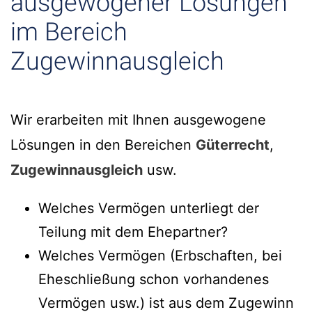
ausgewogener Lösungen
im Bereich
Zugewinnausgleich
Wir erarbeiten mit Ihnen ausgewogene
Lösungen in den Bereichen
Güterrecht
,
Zugewinnausgleich
usw.
Welches Vermögen unterliegt der
Teilung mit dem Ehepartner?
Welches Vermögen (Erbschaften, bei
Eheschließung schon vorhandenes
Vermögen usw.) ist aus dem Zugewinn