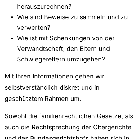
herauszurechnen?
Wie sind Beweise zu sammeln und zu
verwerten?
Wie ist mit Schenkungen von der
Verwandtschaft, den Eltern und
Schwiegereltern umzugehen?
Mit Ihren Informationen gehen wir
selbstverständlich diskret und in
geschütztem Rahmen um.
Sowohl die familienrechtlichen Gesetze, als
auch die Rechtsprechung der Obergerichte
und des Bundesgerichtshofs haben sich in