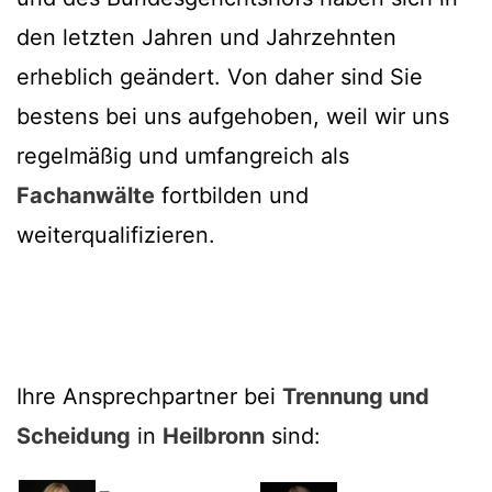
den letzten Jahren und Jahrzehnten
erheblich geändert. Von daher sind Sie
bestens bei uns aufgehoben, weil wir uns
regelmäßig und umfangreich als
Fachanwälte
fortbilden und
weiterqualifizieren.
Ihre Ansprechpartner bei
Trennung und
Scheidung
in
Heilbronn
sind: