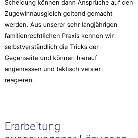
Scheidung können dann Ansprüche auf den
Zugewinnausgleich geltend gemacht
werden. Aus unserer sehr langjährigen
familienrechtlichen Praxis kennen wir
selbstverständlich die Tricks der
Gegenseite und können hierauf
angemessen und taktisch versiert
reagieren.
Erarbeitung